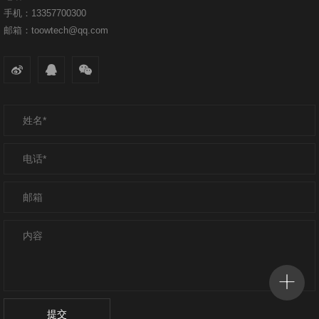
手机：13357700300
邮箱：toowtech@qq.com