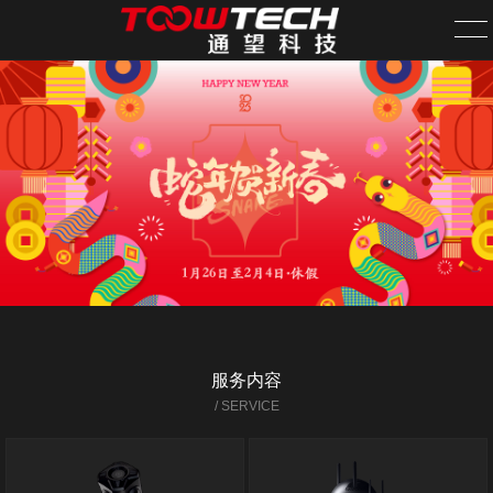
首页
关于我们
案例中心
新闻资讯
旗下网站
服务内容
需求发布
/ SERVICE
全国分站