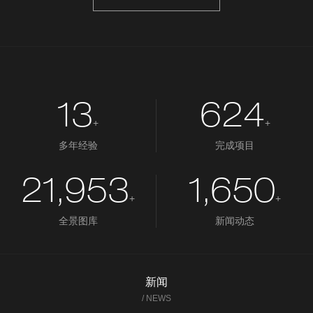
13
624
+
+
多年经验
完成项目
21,953
1,650
+
+
全景图库
新闻动态
新闻
/ NEWS